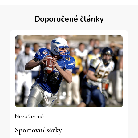
Doporučené články
Nezařazené
Sportovní sázky