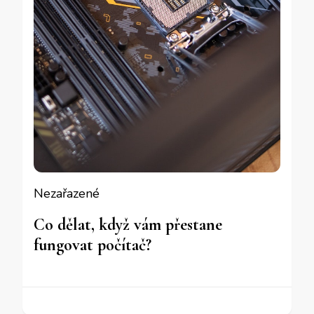
Nezařazené
Co dělat, když vám přestane
fungovat počítač?