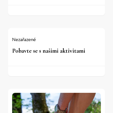
Nezařazené
Pobavte se s našimi aktivitami