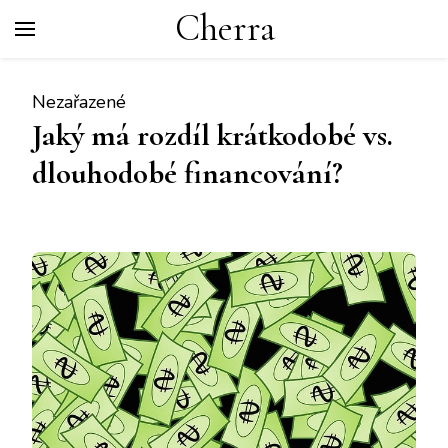
Cherra
Nezařazené
Jaký má rozdíl krátkodobé vs.
dlouhodobé financování?