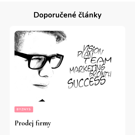
Doporučené články
BYZNYS
Prodej firmy