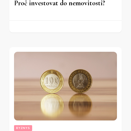
Proč investovat do nemovitosti?
BYZNYS