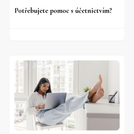
Potřebujete pomoc s účetnictvím?