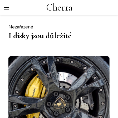
Cherra
Nezařazené
I disky jsou důležité